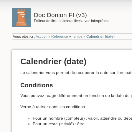
Doc Donjon FI (v3)
Éditeur de fictions interactives avec interpréteur
Vous êtes ici :
Accueil
»
Référence
»
Temps
»
Calendrier (date)
Calendrier (date)
Le calendrier vous permet de récupérer la date sur l’ordinat
Conditions
Vous pouvez réagir différemment en fonction de la date du 
Verbe à utiliser dans les conditions :
Pour un nombre (compteur) : valoir, atteindre ou dép
Pour un texte (intitulé) : être